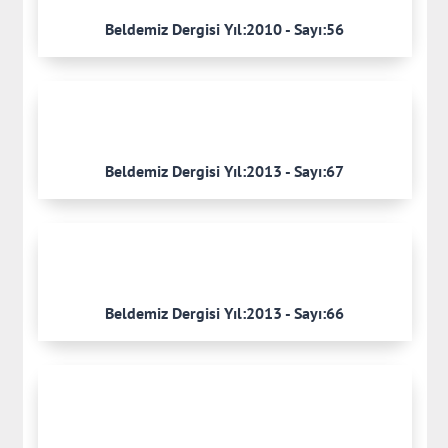
Beldemiz Dergisi Yıl:2010 - Sayı:56
Beldemiz Dergisi Yıl:2013 - Sayı:67
Beldemiz Dergisi Yıl:2013 - Sayı:66