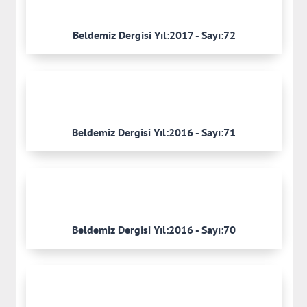
Beldemiz Dergisi Yıl:2017 - Sayı:72
Beldemiz Dergisi Yıl:2016 - Sayı:71
Beldemiz Dergisi Yıl:2016 - Sayı:70