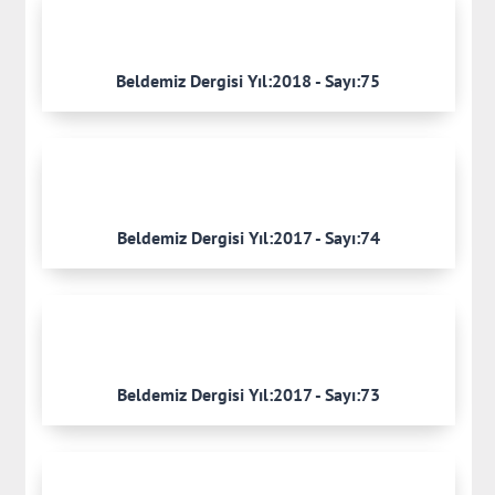
Beldemiz Dergisi Yıl:2018 - Sayı:75
Beldemiz Dergisi Yıl:2017 - Sayı:74
Beldemiz Dergisi Yıl:2017 - Sayı:73