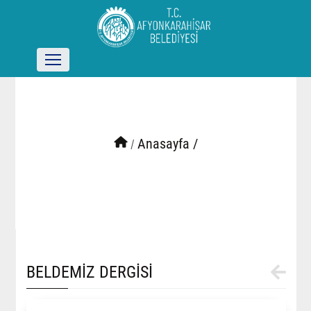
/
Anasayfa /
BELDEMİZ DERGİSİ