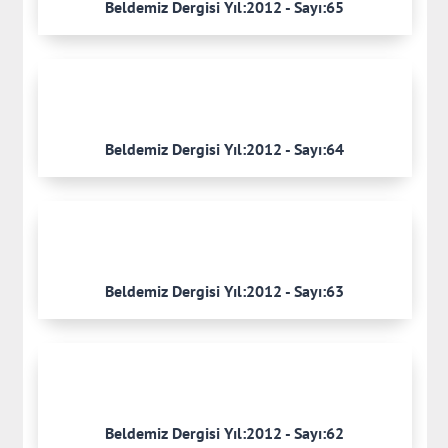
Beldemiz Dergisi Yıl:2012 - Sayı:65
Beldemiz Dergisi Yıl:2012 - Sayı:64
Beldemiz Dergisi Yıl:2012 - Sayı:63
Beldemiz Dergisi Yıl:2012 - Sayı:62