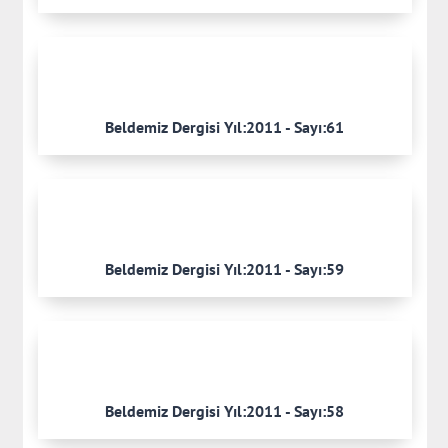
Beldemiz Dergisi Yıl:2011 - Sayı:61
Beldemiz Dergisi Yıl:2011 - Sayı:59
Beldemiz Dergisi Yıl:2011 - Sayı:58