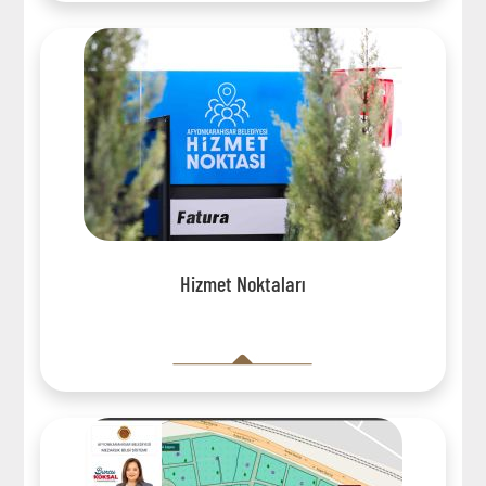
Hizmet Noktaları