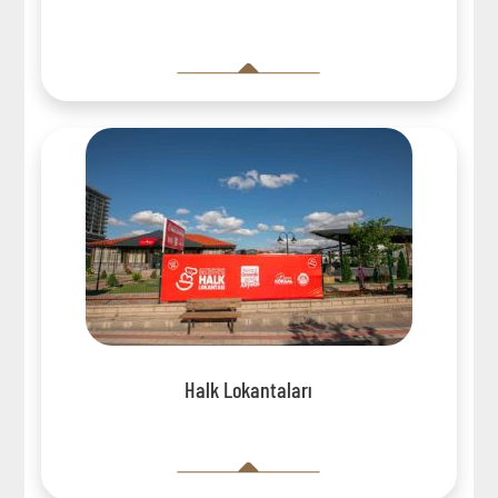
Halk Lokantaları