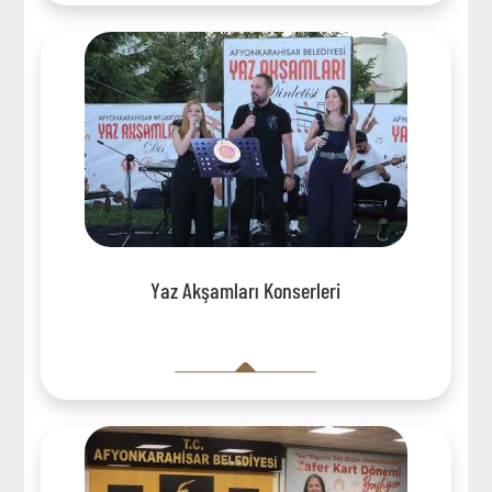
Yaz Akşamları Konserleri