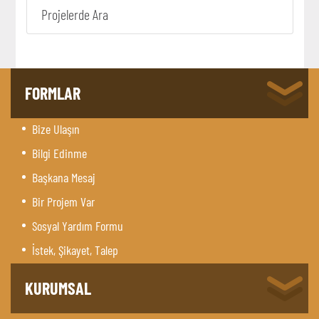
Projelerde Ara
FORMLAR
Bize Ulaşın
Bilgi Edinme
Başkana Mesaj
Bir Projem Var
Sosyal Yardım Formu
İstek, Şikayet, Talep
KURUMSAL