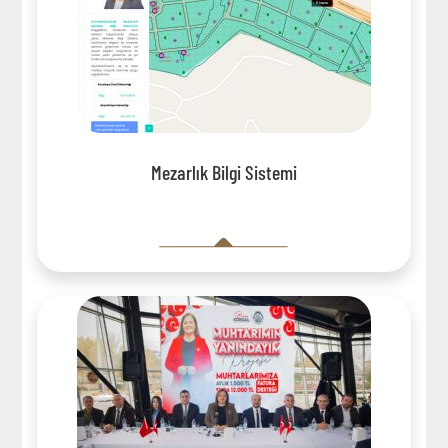
Mezarlık Bilgi Sistemi