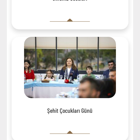
Şehit Çocukları Günü