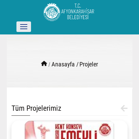
/
Anasayfa /
Projeler
Tüm Projelerimiz