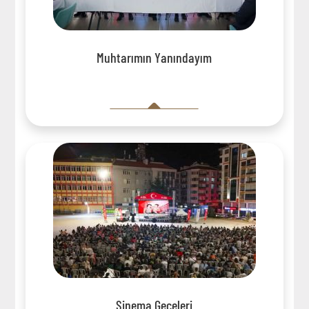
Muhtarımın Yanındayım
Sinema Geceleri