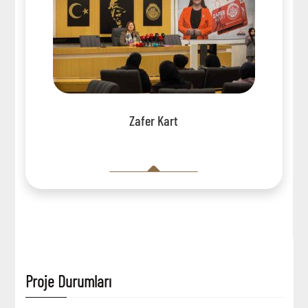
Zafer Kart
Proje Durumları