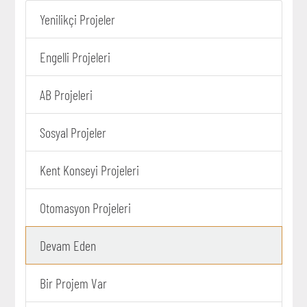
Yenilikçi Projeler
Engelli Projeleri
AB Projeleri
Sosyal Projeler
Kent Konseyi Projeleri
Otomasyon Projeleri
Devam Eden
Bir Projem Var