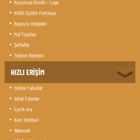
Kurumsal Kimlik - Logo
KVKK Gizlilik Politikası
Başvuru Belgeleri
Hal Fiyatları
Şeffaflık
Telefon Rehberi
HIZLI ERİŞİM
Online Tahsilat
Vefat Edenler
İçerik Ara
Kent Rehberi
Webmail