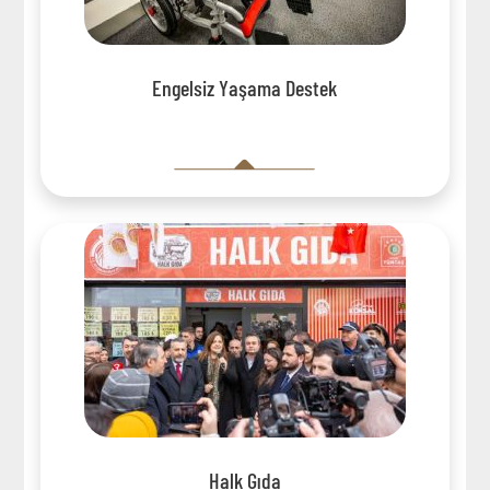
Engelsiz Yaşama Destek
Halk Gıda