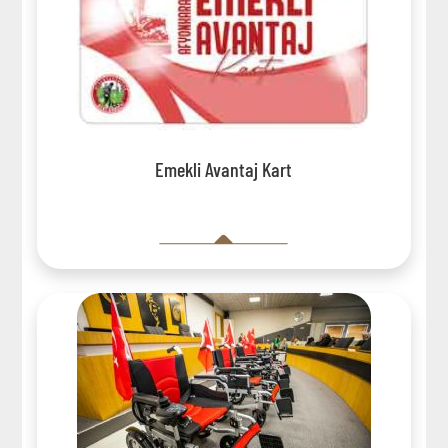
Emekli Avantaj Kart