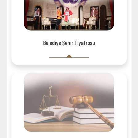
Belediye Şehir Tiyatrosu