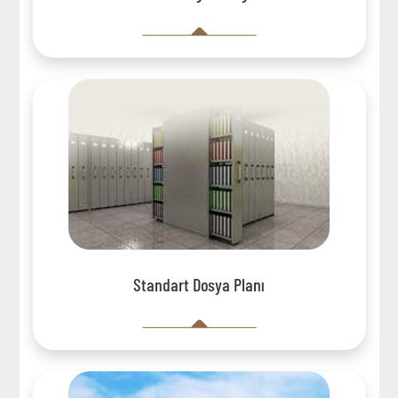
Standart Dosya Planı