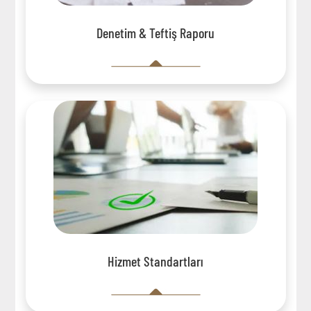
Denetim & Teftiş Raporu
Hizmet Standartları