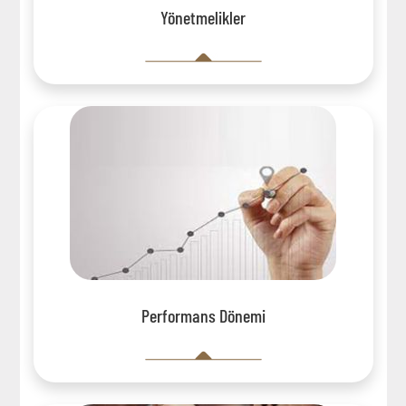
Yönetmelikler
Performans Dönemi