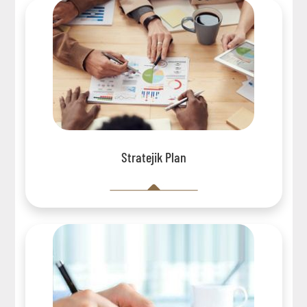
Stratejik Plan