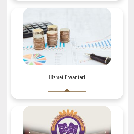
Hizmet Envanteri