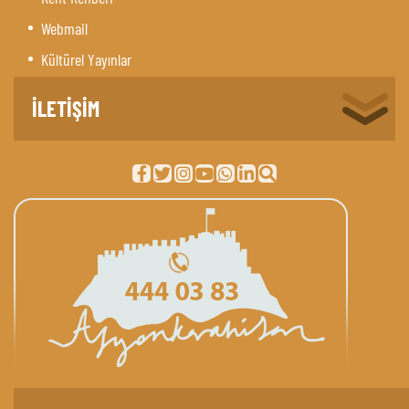
Webmail
Kültürel Yayınlar
İLETİŞİM