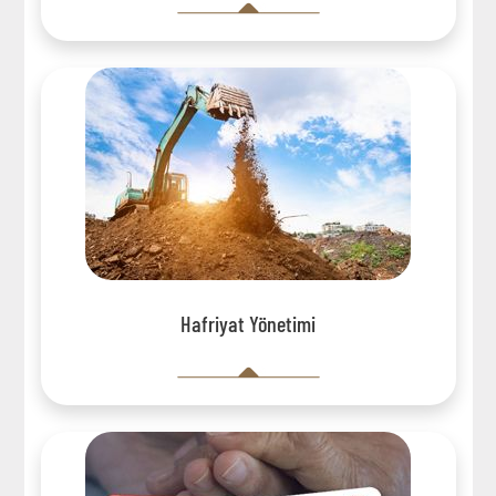
Hafriyat Yönetimi