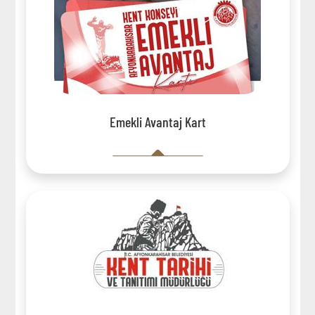
Emekli Avantaj Kart