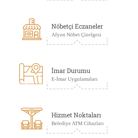
Nöbetçi Eczaneler
Afyon Nöbet Çizelgesi
İmar Durumu
E-İmar Uygulamaları
Hizmet Noktaları
Belediye ATM Cihazları