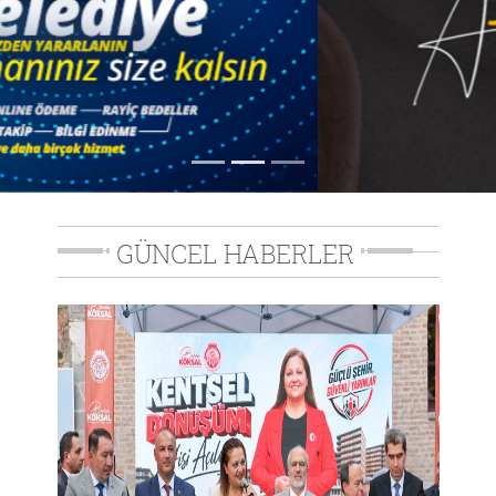
GÜNCEL HABERLER