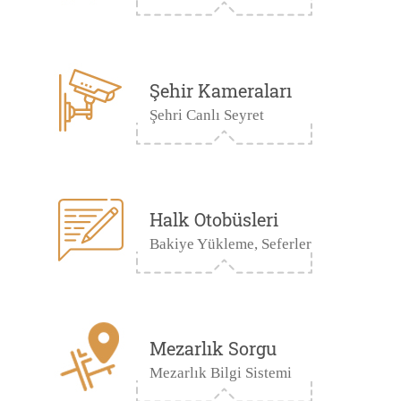
Şehir Kameraları
Şehri Canlı Seyret
Halk Otobüsleri
Bakiye Yükleme, Seferler
Mezarlık Sorgu
Mezarlık Bilgi Sistemi