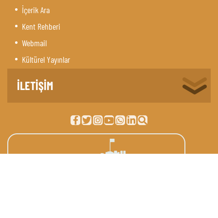
İçerik Ara
Kent Rehberi
Webmail
Kültürel Yayınlar
İLETİŞİM