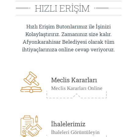
HIZLI ERİŞİM
Hızlı Erişim Butonlarımız ile İşinizi
Kolaylaştırırız. Zamanınız size kalır.
Afyonkarahisar Belediyesi olarak tüm
ihtiyaçlarınıza online cevap veriyoruz.
Meclis Kararları
Meclis Kararları Online
İhalelerimiz
İhaleleri Görüntüleyin