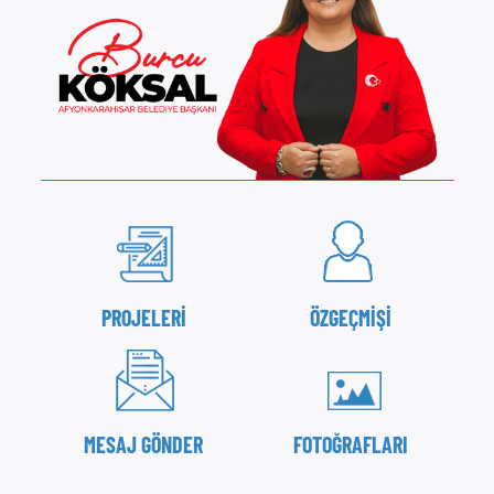
PROJELERİ
ÖZGEÇMİŞİ
MESAJ GÖNDER
FOTOĞRAFLARI