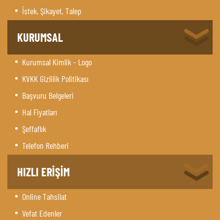
İstek, Şikayet, Talep
KURUMSAL
Kurumsal Kimlik - Logo
KVKK Gizlilik Politikası
Başvuru Belgeleri
Hal Fiyatları
Şeffaflık
Telefon Rehberi
HIZLI ERİŞİM
Online Tahsilat
Vefat Edenler