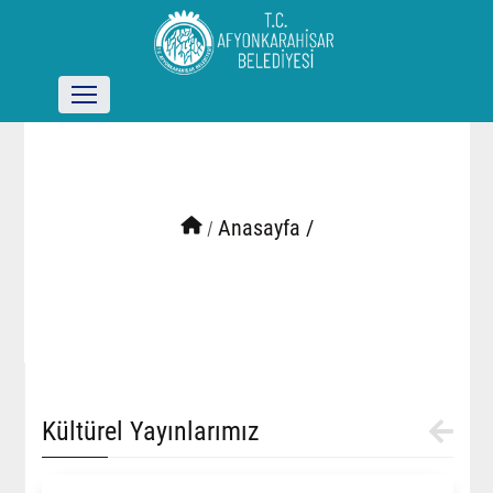
/
Anasayfa /
Kültürel Yayınlarımız