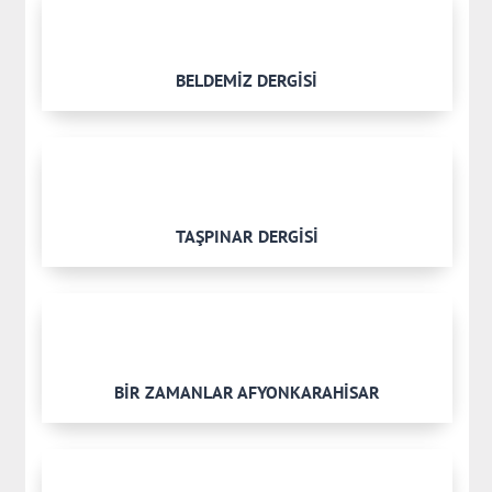
BELDEMİZ DERGİSİ
TAŞPINAR DERGİSİ
BİR ZAMANLAR AFYONKARAHİSAR