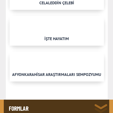
CELALEDDİN ÇELEBİ
İŞTE HAYATIM
AFYONKARAHİSAR ARAŞTIRMALARI SEMPOZYUMU
FORMLAR