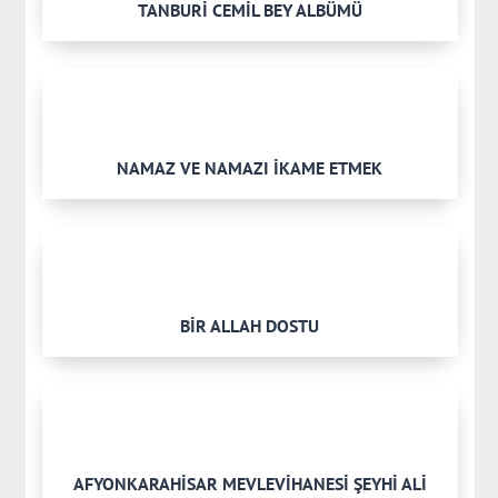
TANBURİ CEMİL BEY ALBÜMÜ
NAMAZ VE NAMAZI İKAME ETMEK
BİR ALLAH DOSTU
AFYONKARAHİSAR MEVLEVİHANESİ ŞEYHİ ALİ