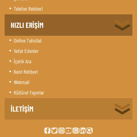
Telefon Rehberi
HIZLI ERİŞİM
Online Tahsilat
Vefat Edenler
İçerik Ara
Kent Rehberi
Webmail
Kültürel Yayınlar
İLETİŞİM