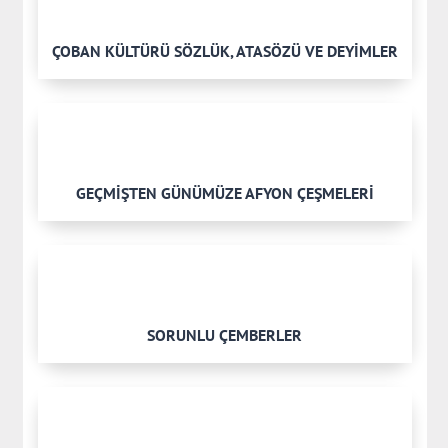
ÇOBAN KÜLTÜRÜ SÖZLÜK, ATASÖZÜ VE DEYİMLER
GEÇMİŞTEN GÜNÜMÜZE AFYON ÇEŞMELERİ
SORUNLU ÇEMBERLER