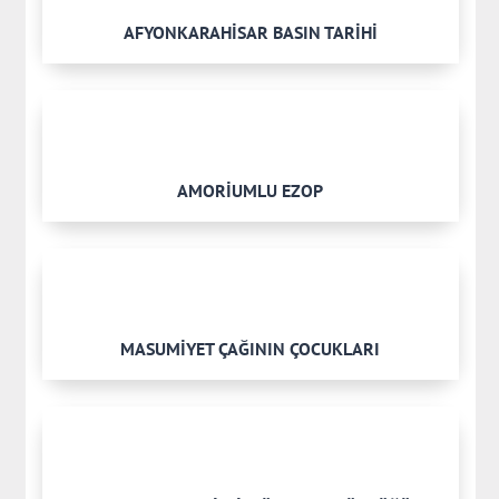
AFYONKARAHİSAR BASIN TARİHİ
AMORİUMLU EZOP
MASUMİYET ÇAĞININ ÇOCUKLARI