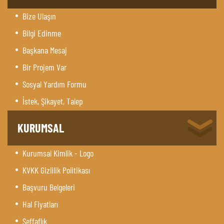
Bize Ulaşın
Bilgi Edinme
Başkana Mesaj
Bir Projem Var
Sosyal Yardım Formu
İstek, Şikayet, Talep
KURUMSAL
Kurumsal Kimlik - Logo
KVKK Gizlilik Politikası
Başvuru Belgeleri
Hal Fiyatları
Şeffaflık