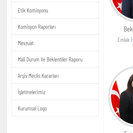
Etik Komisyonu
Komisyon Raporları
Bek
Emlak İ
Mevzuat
Mali Durum Ve Beklentiler Raporu
Arşiv Meclis Kararları
İşletmelerimiz
Kurumsal Logo