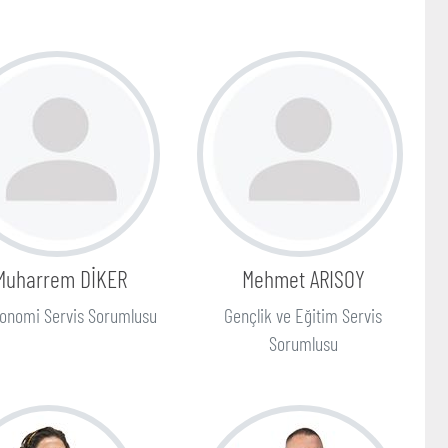
Muharrem DİKER
Mehmet ARISOY
onomi Servis Sorumlusu
Gençlik ve Eğitim Servis
Sorumlusu