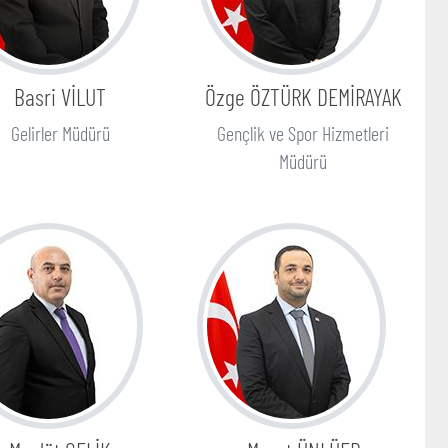
Basri VİLUT
Özge ÖZTÜRK DEMİRAYAK
Gelirler Müdürü
Gençlik ve Spor Hizmetleri
Müdürü