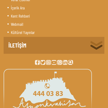
İçerik Ara
Kent Rehberi
Webmail
Kültürel Yayınlar
İLETİŞİM