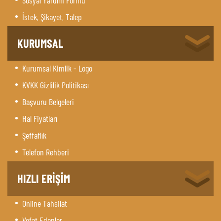
İstek, Şikayet, Talep
KURUMSAL
Kurumsal Kimlik - Logo
KVKK Gizlilik Politikası
Başvuru Belgeleri
Hal Fiyatları
Şeffaflık
Telefon Rehberi
HIZLI ERİŞİM
Online Tahsilat
Vefat Edenler