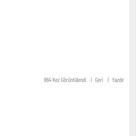
864 Kez Görüntülendi
Geri
Yazdır