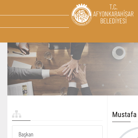
Mustafa
Başkan