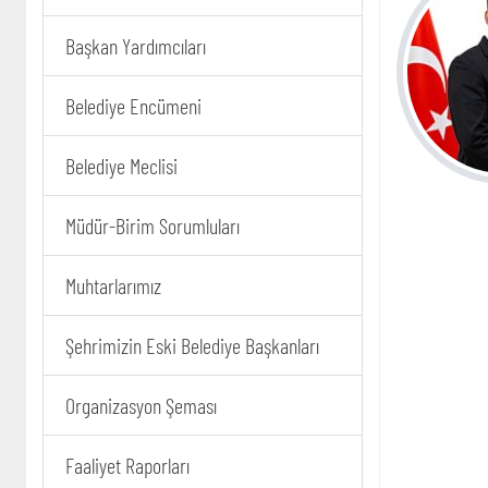
Başkan Yardımcıları
Belediye Encümeni
Belediye Meclisi
Müdür-Birim Sorumluları
Muhtarlarımız
Şehrimizin Eski Belediye Başkanları
Organizasyon Şeması
Faaliyet Raporları