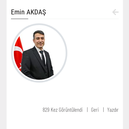
Emin AKDAŞ
829 Kez Görüntülendi
Geri
Yazdır