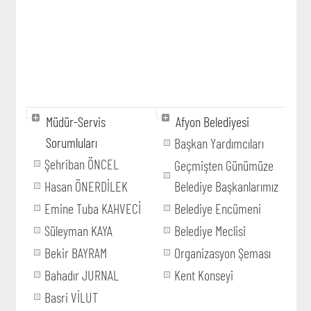
Müdür-Servis
Afyon Belediyesi
Sorumluları
Başkan Yardımcıları
Şehriban ÖNCEL
Geçmişten Günümüze
Hasan ÖNERDİLEK
Belediye Başkanlarımız
Emine Tuba KAHVECİ
Belediye Encümeni
Süleyman KAYA
Belediye Meclisi
Bekir BAYRAM
Organizasyon Şeması
Bahadır JURNAL
Kent Konseyi
Basri VİLUT