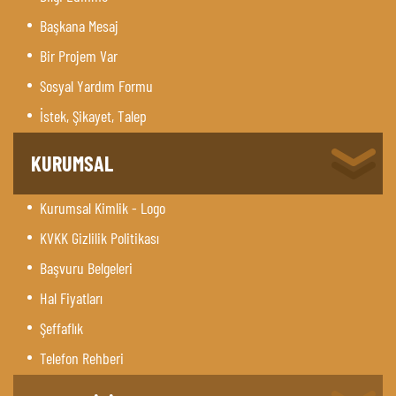
Başkana Mesaj
Bir Projem Var
Sosyal Yardım Formu
İstek, Şikayet, Talep
KURUMSAL
Kurumsal Kimlik - Logo
KVKK Gizlilik Politikası
Başvuru Belgeleri
Hal Fiyatları
Şeffaflık
Telefon Rehberi