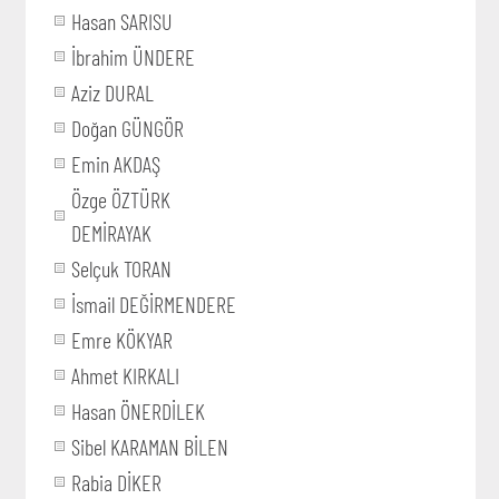
Hasan SARISU
İbrahim ÜNDERE
Aziz DURAL
Doğan GÜNGÖR
Emin AKDAŞ
Özge ÖZTÜRK
DEMİRAYAK
Selçuk TORAN
İsmail DEĞİRMENDERE
Emre KÖKYAR
Ahmet KIRKALI
Hasan ÖNERDİLEK
Sibel KARAMAN BİLEN
Rabia DİKER