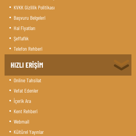
KVKK Gizlilik Politikası
Başvuru Belgeleri
Hal Fiyatları
Şeffaflık
Telefon Rehberi
HIZLI ERİŞİM
Online Tahsilat
Vefat Edenler
İçerik Ara
Kent Rehberi
Webmail
Kültürel Yayınlar