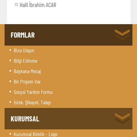
Halil İbrahim ACAR
FORMLAR
Bize Ulaşın
Bilgi Edinme
Başkana Mesaj
Bir Projem Var
Sosyal Yardım Formu
İstek, Şikayet, Talep
KURUMSAL
Kurumsal Kimlik - Logo