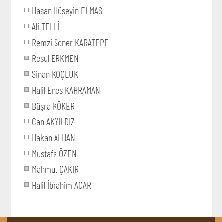
Hasan Hüseyin ELMAS
Ali TELLİ
Remzi Soner KARATEPE
Resul ERKMEN
Sinan KOÇLUK
Halil Enes KAHRAMAN
Büşra KÖKER
Can AKYILDIZ
Hakan ALHAN
Mustafa ÖZEN
Mahmut ÇAKIR
Halil İbrahim ACAR