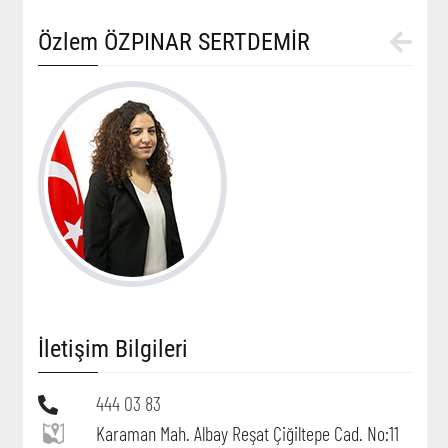
Özlem ÖZPINAR SERTDEMİR
İletişim Bilgileri
444 03 83
Karaman Mah. Albay Reşat Çiğiltepe Cad. No:11