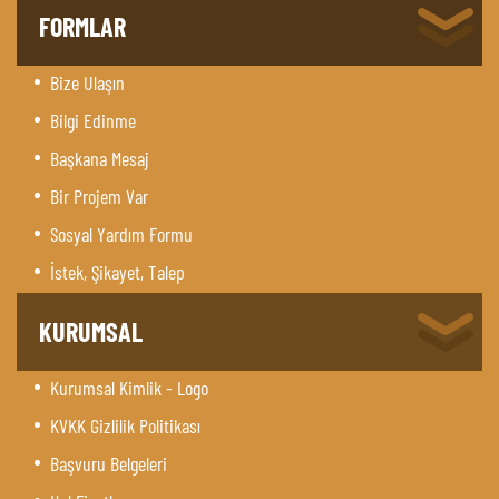
FORMLAR
Bize Ulaşın
Bilgi Edinme
Başkana Mesaj
Bir Projem Var
Sosyal Yardım Formu
İstek, Şikayet, Talep
KURUMSAL
Kurumsal Kimlik - Logo
KVKK Gizlilik Politikası
Başvuru Belgeleri