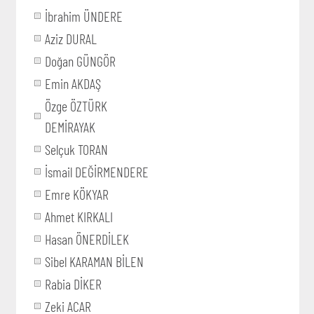
İbrahim ÜNDERE
Aziz DURAL
Doğan GÜNGÖR
Emin AKDAŞ
Özge ÖZTÜRK
DEMİRAYAK
Selçuk TORAN
İsmail DEĞİRMENDERE
Emre KÖKYAR
Ahmet KIRKALI
Hasan ÖNERDİLEK
Sibel KARAMAN BİLEN
Rabia DİKER
Zeki ACAR