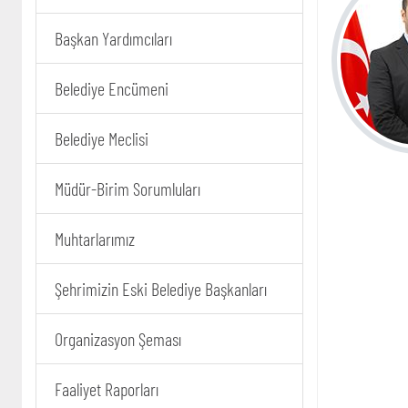
Başkan Yardımcıları
Belediye Encümeni
Belediye Meclisi
Müdür-Birim Sorumluları
Muhtarlarımız
Şehrimizin Eski Belediye Başkanları
Organizasyon Şeması
Faaliyet Raporları