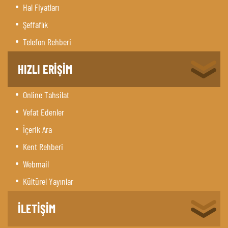
Hal Fiyatları
Şeffaflık
Telefon Rehberi
HIZLI ERİŞİM
Online Tahsilat
Vefat Edenler
İçerik Ara
Kent Rehberi
Webmail
Kültürel Yayınlar
İLETİŞİM