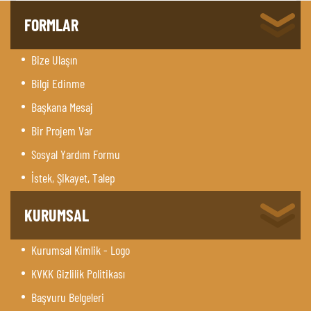
FORMLAR
Bize Ulaşın
Bilgi Edinme
Başkana Mesaj
Bir Projem Var
Sosyal Yardım Formu
İstek, Şikayet, Talep
KURUMSAL
Kurumsal Kimlik - Logo
KVKK Gizlilik Politikası
Başvuru Belgeleri