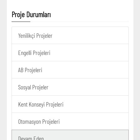
Proje Durumları
Yenilikçi Projeler
Engelli Projeleri
AB Projeleri
Sosyal Projeler
Kent Konseyi Projeleri
Otomasyon Projeleri
Devam Eden