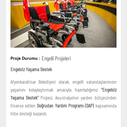
Engelli Projeleri
Proje Durumu :
Engelsiz Yaşama Destek
Afyonkarahisar Belediyesi olarak, engelli vatandaşlarımızın
yaşamını kolaylaştırmak amacıyla hazırladığımız
"Engelsiz
Yaşama Destek"
Projesi, Avustralya’nın yardım bütçesinden
finanse edilen
Doğrudan Yardım Programı (DAP)
kapsamında
hibe desteği kazandı.