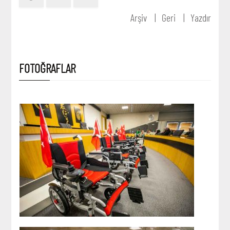
Arşiv
Geri
Yazdır
FOTOĞRAFLAR