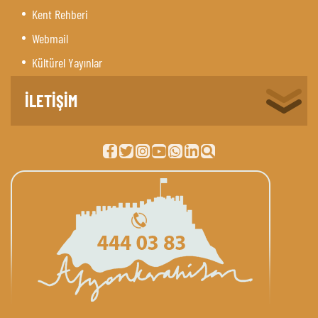
Kent Rehberi
Webmail
Kültürel Yayınlar
İLETİŞİM