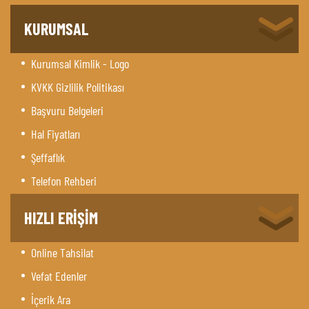
KURUMSAL
Kurumsal Kimlik - Logo
KVKK Gizlilik Politikası
Başvuru Belgeleri
Hal Fiyatları
Şeffaflık
Telefon Rehberi
HIZLI ERİŞİM
Online Tahsilat
Vefat Edenler
İçerik Ara