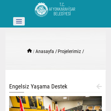
/
Anasayfa /
Projelerimiz /
Engelsiz Yaşama Destek