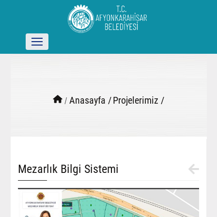
/
Anasayfa /
Projelerimiz /
Mezarlık Bilgi Sistemi