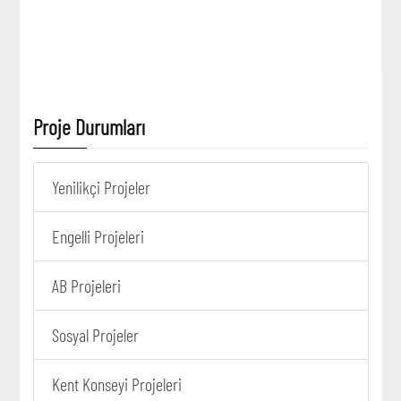
Proje Durumları
Yenilikçi Projeler
Engelli Projeleri
AB Projeleri
Sosyal Projeler
Kent Konseyi Projeleri