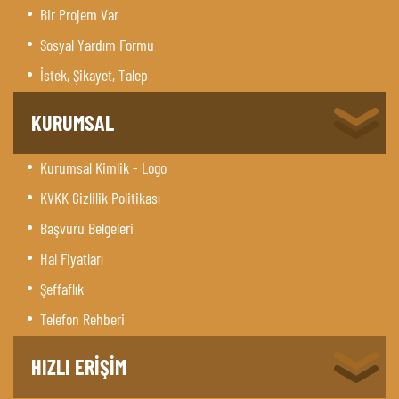
Bir Projem Var
Sosyal Yardım Formu
İstek, Şikayet, Talep
KURUMSAL
Kurumsal Kimlik - Logo
KVKK Gizlilik Politikası
Başvuru Belgeleri
Hal Fiyatları
Şeffaflık
Telefon Rehberi
HIZLI ERİŞİM