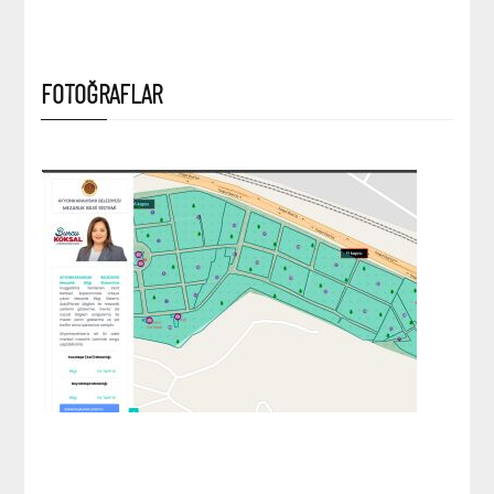
FOTOĞRAFLAR