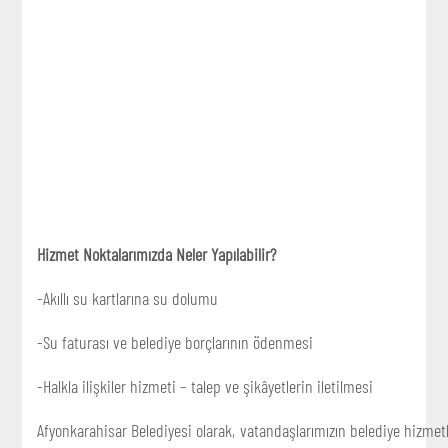
Hizmet Noktalarımızda Neler Yapılabilir?
-Akıllı su kartlarına su dolumu
-Su faturası ve belediye borçlarının ödenmesi
-Halkla ilişkiler hizmeti – talep ve şikâyetlerin iletilmesi
Afyonkarahisar Belediyesi olarak, vatandaşlarımızın belediye hizme