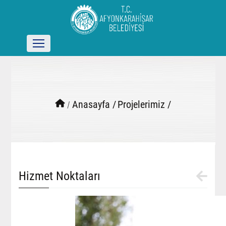
/
Anasayfa /
Projelerimiz /
Hizmet Noktaları