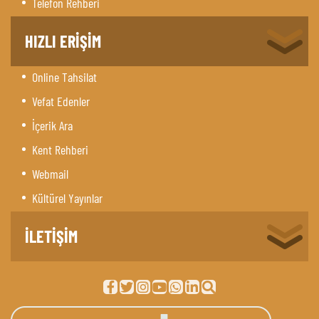
Telefon Rehberi
HIZLI ERİŞİM
Online Tahsilat
Vefat Edenler
İçerik Ara
Kent Rehberi
Webmail
Kültürel Yayınlar
İLETİŞİM