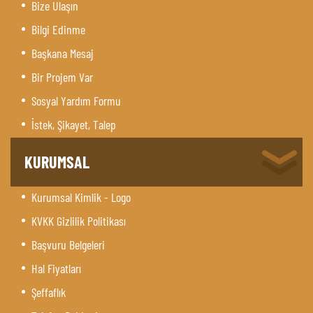
Bize Ulaşın
Bilgi Edinme
Başkana Mesaj
Bir Projem Var
Sosyal Yardım Formu
İstek, Şikayet, Talep
KURUMSAL
Kurumsal Kimlik - Logo
KVKK Gizlilik Politikası
Başvuru Belgeleri
Hal Fiyatları
Şeffaflık