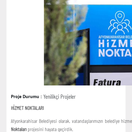
Yenilikçi Projeler
Proje Durumu :
HİZMET NOKTALARI
Afyonkarahisar Belediyesi olarak, vatandaşlarımızın belediye hizm
Noktaları
projesini hayata geçirdik.