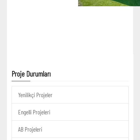
Proje Durumları
Yenilikçi Projeler
Engelli Projeleri
AB Projeleri