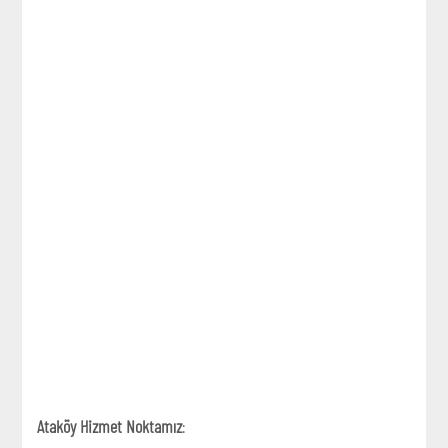
Ataköy Hizmet Noktamız
: