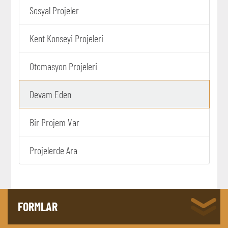
Sosyal Projeler
Kent Konseyi Projeleri
Otomasyon Projeleri
Devam Eden
Bir Projem Var
Projelerde Ara
FORMLAR