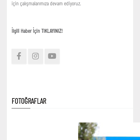
için çalışmalarımıza devam ediyoruz.
İlgili Haber İçin
TIKLAYINIZ!
FOTOĞRAFLAR