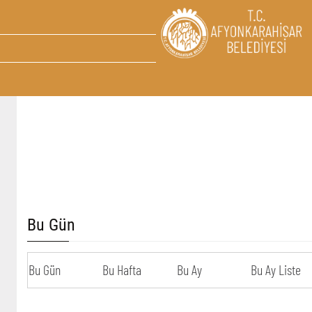
Bu Gün
Bu Gün
Bu Hafta
Bu Ay
Bu Ay Liste