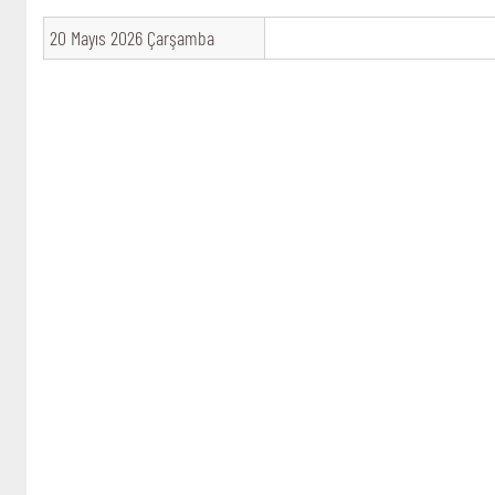
20 Mayıs 2026 Çarşamba