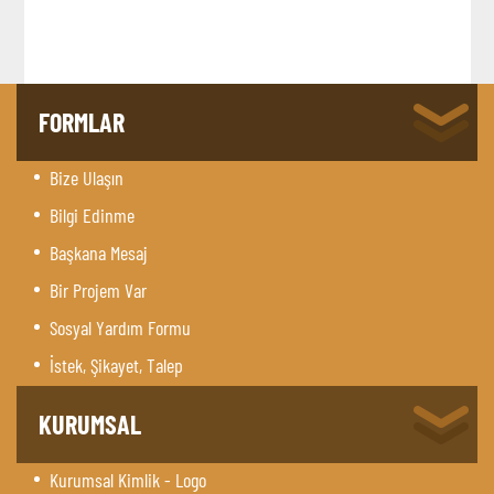
FORMLAR
Bize Ulaşın
Bilgi Edinme
Başkana Mesaj
Bir Projem Var
Sosyal Yardım Formu
İstek, Şikayet, Talep
KURUMSAL
Kurumsal Kimlik - Logo