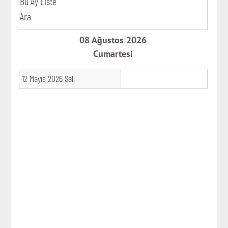
Bu Ay Liste
Ara
08 Ağustos 2026
Cumartesi
12 Mayıs 2026 Salı