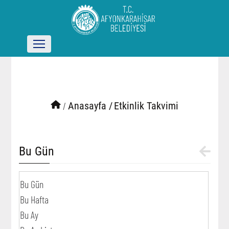
/
Anasayfa /
Etkinlik Takvimi
Bu Gün
Bu Gün
Bu Hafta
Bu Ay