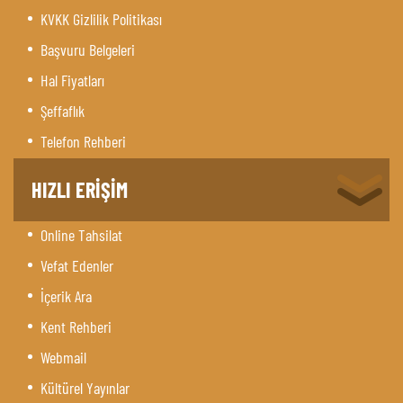
KVKK Gizlilik Politikası
Başvuru Belgeleri
Hal Fiyatları
Şeffaflık
Telefon Rehberi
HIZLI ERİŞİM
Online Tahsilat
Vefat Edenler
İçerik Ara
Kent Rehberi
Webmail
Kültürel Yayınlar