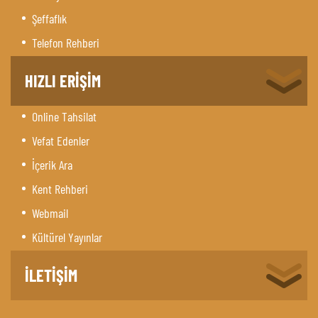
Şeffaflık
Telefon Rehberi
HIZLI ERİŞİM
Online Tahsilat
Vefat Edenler
İçerik Ara
Kent Rehberi
Webmail
Kültürel Yayınlar
İLETİŞİM