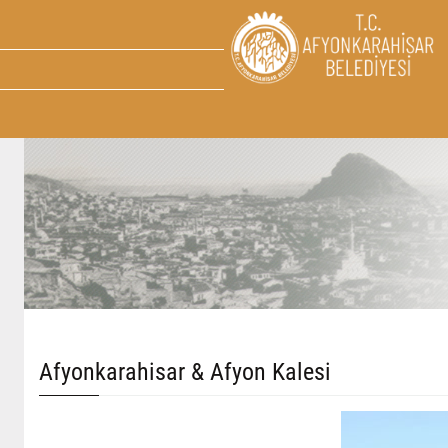
Afyonkarahisar & Afyon Kalesi