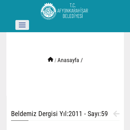
/
Anasayfa /
Beldemiz Dergisi Yıl:2011 - Sayı:59