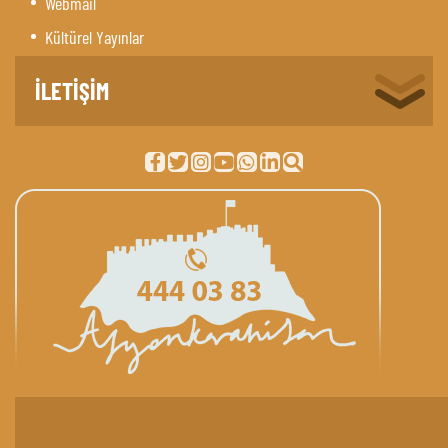
Webmail
Kültürel Yayınlar
İLETİŞİM