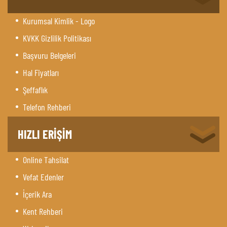
Kurumsal Kimlik - Logo
KVKK Gizlilik Politikası
Başvuru Belgeleri
Hal Fiyatları
Şeffaflık
Telefon Rehberi
HIZLI ERİŞİM
Online Tahsilat
Vefat Edenler
İçerik Ara
Kent Rehberi