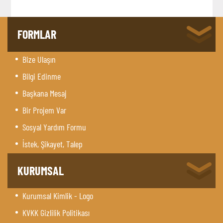
FORMLAR
Bize Ulaşın
Bilgi Edinme
Başkana Mesaj
Bir Projem Var
Sosyal Yardım Formu
İstek, Şikayet, Talep
KURUMSAL
Kurumsal Kimlik - Logo
KVKK Gizlilik Politikası