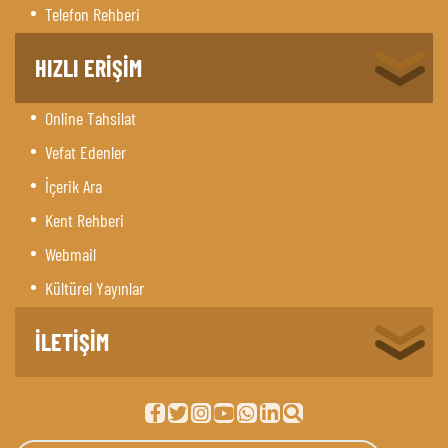
Telefon Rehberi
HIZLI ERİŞİM
Online Tahsilat
Vefat Edenler
İçerik Ara
Kent Rehberi
Webmail
Kültürel Yayınlar
İLETİŞİM