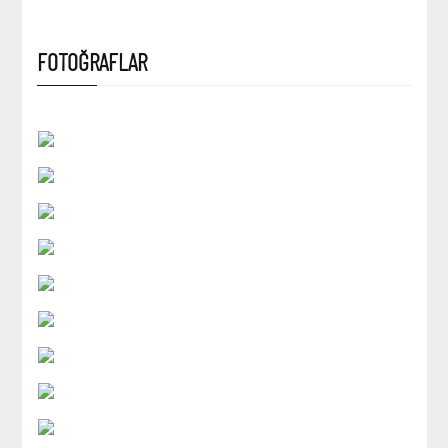
FOTOĞRAFLAR