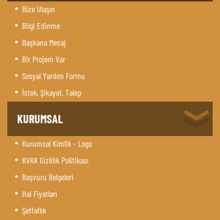
Bize Ulaşın
Bilgi Edinme
Başkana Mesaj
Bir Projem Var
Sosyal Yardım Formu
İstek, Şikayet, Talep
KURUMSAL
Kurumsal Kimlik - Logo
KVKK Gizlilik Politikası
Başvuru Belgeleri
Hal Fiyatları
Şeffaflık