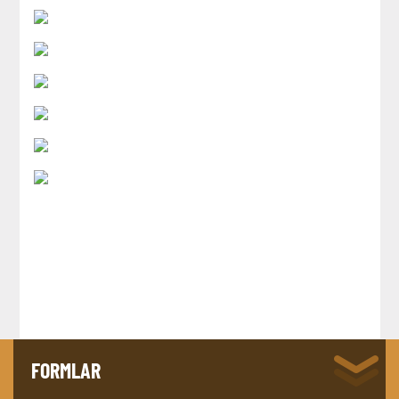
FORMLAR