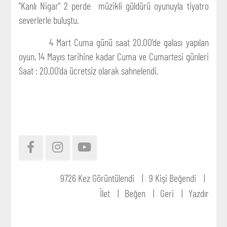
"Kanlı Nigar" 2 perde müzikli güldürü oyunuyla tiyatro
severlerle buluştu.
4 Mart Cuma günü saat 20.00'de galası yapılan
oyun, 14 Mayıs tarihine kadar Cuma ve Cumartesi günleri
Saat : 20.00’da ücretsiz olarak sahnelendi.
9726 Kez Görüntülendi
9 Kişi Beğendi
İlet
Beğen
Geri
Yazdır