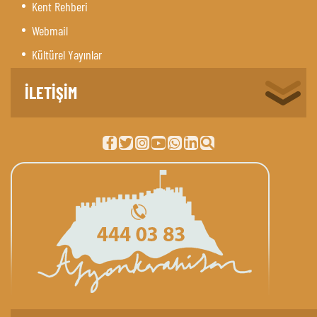
Kent Rehberi
Webmail
Kültürel Yayınlar
İLETİŞİM