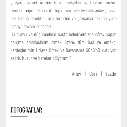
çalışan, hizmet üreten tüm emekçilerimiz toplumumuzun
temel direğidir. Bizler de toplumcu belediyecilik anlayışımızla
her zaman emekten, alın terinden ve çalışanlarımızdan yana
olmaya devam edeceğiz.
Bu duygu ve düşüncelerle başta belediyemizde görev yapan
çalışma arkadaşlarım olmak üzere; tüm işçi ve emekçi
kardeşlerimin 1 Mayıs Emek ve Dayanışma Günü’nü kutluyor,
sağlık, huzur ve bereket diliyorum.”
Arşiv
Geri
Yazdır
FOTOĞRAFLAR