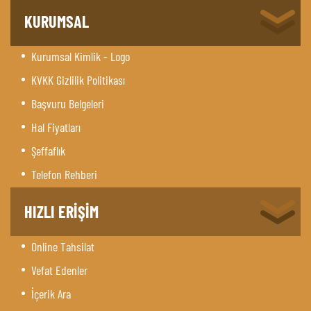
KURUMSAL
Kurumsal Kimlik - Logo
KVKK Gizlilik Politikası
Başvuru Belgeleri
Hal Fiyatları
Şeffaflık
Telefon Rehberi
HIZLI ERİŞİM
Online Tahsilat
Vefat Edenler
İçerik Ara