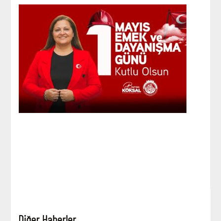
Diğer Haberler