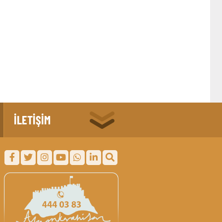
İLETİŞİM