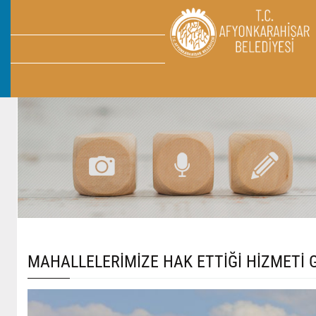
MAHALLELERİMİZE HAK ETTİĞİ HİZMETİ 