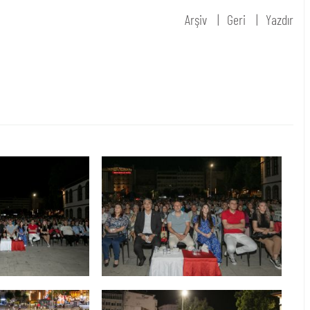
Arşiv
Geri
Yazdır