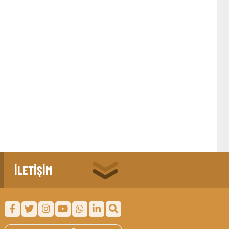
İLETİŞİM