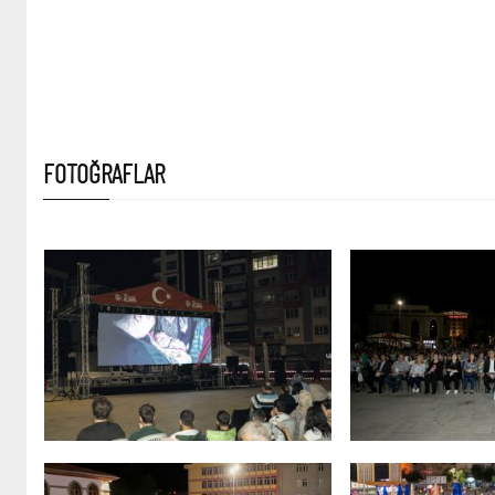
FOTOĞRAFLAR