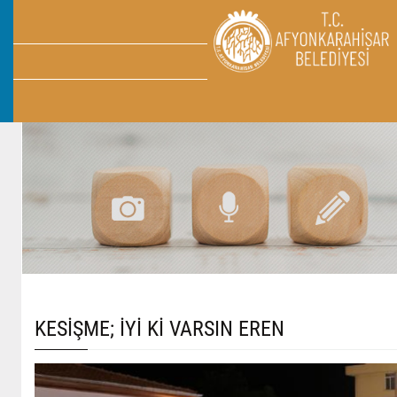
KESİŞME; İYİ Kİ VARSIN EREN