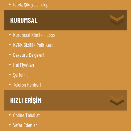
İstek, Şikayet, Talep
KURUMSAL
Kurumsal Kimlik - Logo
KVKK Gizlilik Politikası
Başvuru Belgeleri
Hal Fiyatları
Şeffaflık
Telefon Rehberi
HIZLI ERİŞİM
Online Tahsilat
Vefat Edenler