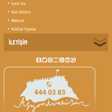
İçerik Ara
Kent Rehberi
Webmail
Kültürel Yayınlar
İLETİŞİM