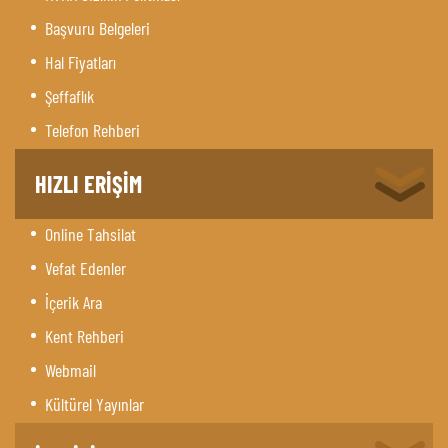
Başvuru Belgeleri
Hal Fiyatları
Şeffaflık
Telefon Rehberi
HIZLI ERİŞİM
Online Tahsilat
Vefat Edenler
İçerik Ara
Kent Rehberi
Webmail
Kültürel Yayınlar