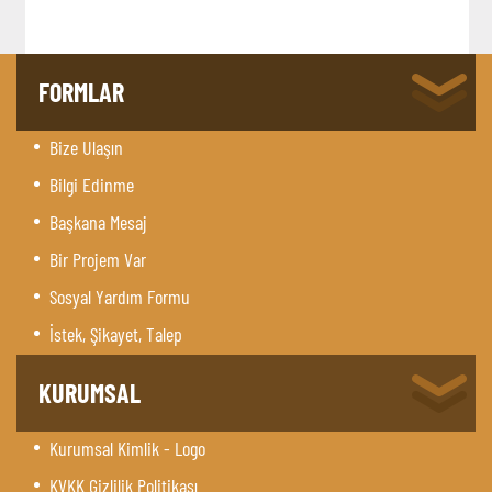
FORMLAR
Bize Ulaşın
Bilgi Edinme
Başkana Mesaj
Bir Projem Var
Sosyal Yardım Formu
İstek, Şikayet, Talep
KURUMSAL
Kurumsal Kimlik - Logo
KVKK Gizlilik Politikası