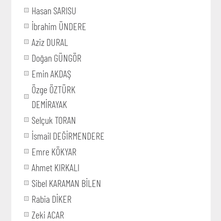
Hasan SARISU
İbrahim ÜNDERE
Aziz DURAL
Doğan GÜNGÖR
Emin AKDAŞ
Özge ÖZTÜRK
DEMİRAYAK
Selçuk TORAN
İsmail DEĞİRMENDERE
Emre KÖKYAR
Ahmet KIRKALI
Sibel KARAMAN BİLEN
Rabia DİKER
Zeki ACAR