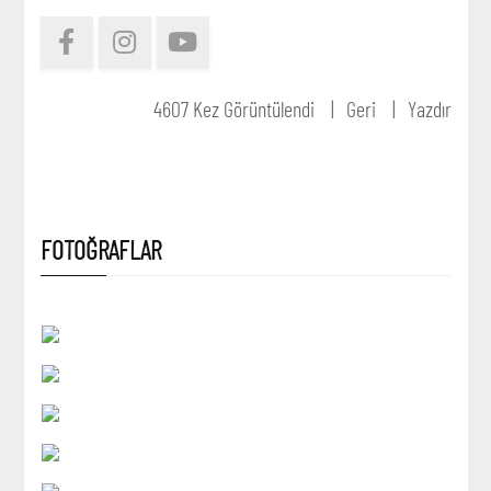
4607 Kez Görüntülendi
Geri
Yazdır
FOTOĞRAFLAR