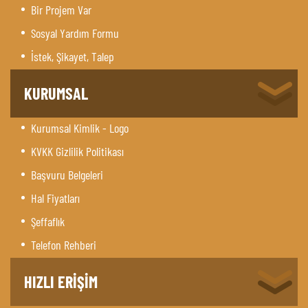
Bir Projem Var
Sosyal Yardım Formu
İstek, Şikayet, Talep
KURUMSAL
Kurumsal Kimlik - Logo
KVKK Gizlilik Politikası
Başvuru Belgeleri
Hal Fiyatları
Şeffaflık
Telefon Rehberi
HIZLI ERİŞİM