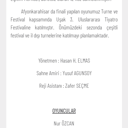
Afyonkarahisar da finali yapılan oyunumuz Turne ve
Festival kapsamında Uşak 3. Uluslararası Tiyatro
Festivaline katılmıştır. Önümüzdeki sezonda çeşitli
festival ve il dışı turnelerine katılmayı planlamaktadır.
Yönetmen : Hasan H. ELMAS
Sahne Amiri : Yusuf AGUNSOY
Reji Asistanı : Zafer SEÇME
OYUNCULAR
Nur ÖZCAN