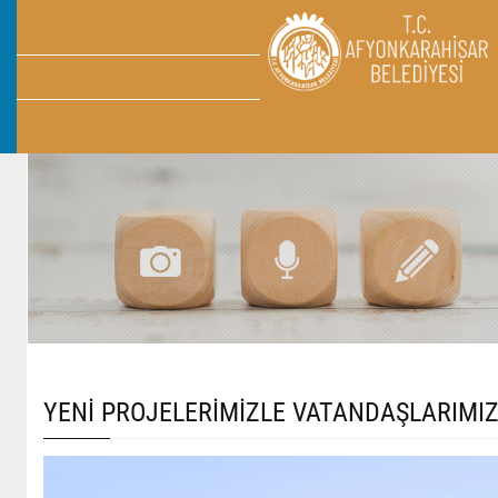
YENİ PROJELERİMİZLE VATANDAŞLARIMIZ