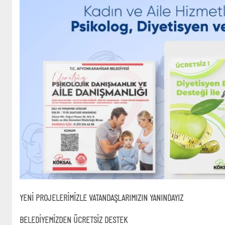
YENİ PROJELERİMİZLE VATANDAŞLARIMIZIN YANINDAYIZ
BELEDİYEMİZDEN ÜCRETSİZ DESTEK