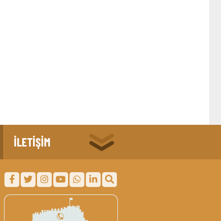
İLETİŞİM