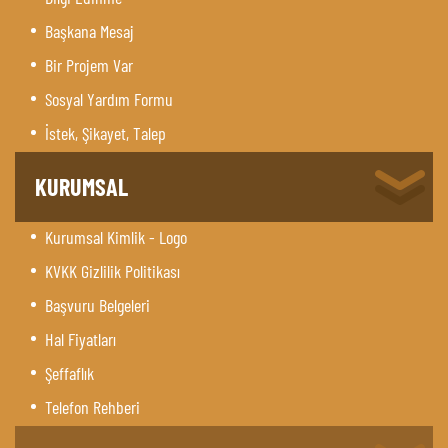
Başkana Mesaj
Bir Projem Var
Sosyal Yardım Formu
İstek, Şikayet, Talep
KURUMSAL
Kurumsal Kimlik - Logo
KVKK Gizlilik Politikası
Başvuru Belgeleri
Hal Fiyatları
Şeffaflık
Telefon Rehberi