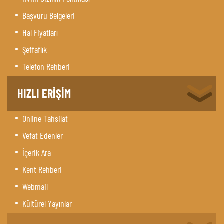
Başvuru Belgeleri
Hal Fiyatları
Şeffaflık
Telefon Rehberi
HIZLI ERİŞİM
Online Tahsilat
Vefat Edenler
İçerik Ara
Kent Rehberi
Webmail
Kültürel Yayınlar