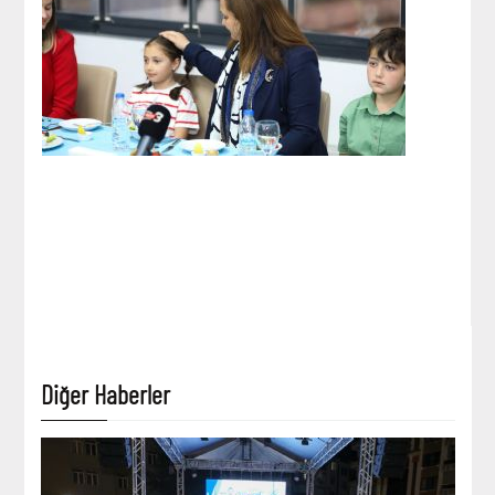
Diğer Haberler